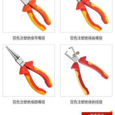
双色注塑绝缘弯嘴钳
双色注塑绝缘扁嘴钳
双色注塑绝缘圆嘴钳
双色注塑绝缘剥线钳